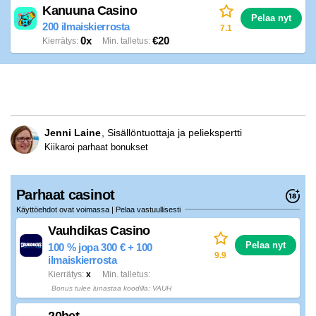
Kanuuna Casino
Pelaa nyt
200 ilmaiskierrosta
7.1
0x
€20
Kierrätys
Min. talletus
Jenni Laine
Sisällöntuottaja ja peliekspertti
Kiikaroi parhaat bonukset
Parhaat casinot
Käyttöehdot ovat voimassa | Pelaa vastuullisesti
Vauhdikas Casino
Pelaa nyt
100 % jopa 300 € + 100
9.9
ilmaiskierrosta
Kierrätys
x
Min. talletus
Bonus tulee lunastaa koodilla: VAUH