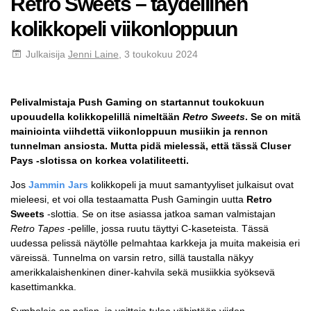
Retro Sweets – täydellinen
kolikkopeli viikonloppuun
Julkaisija
Jenni Laine
, 3 toukokuu 2024
Pelivalmistaja Push Gaming on startannut toukokuun
upouudella kolikkopelillä nimeltään
Retro Sweets
. Se on mitä
mainiointa viihdettä viikonloppuun musiikin ja rennon
tunnelman ansiosta. Mutta pidä mielessä, että tässä Cluser
Pays -slotissa on korkea volatiliteetti.
Jos
Jammin Jars
kolikkopeli ja muut samantyyliset julkaisut ovat
mieleesi, et voi olla testaamatta Push Gamingin uutta
Retro
Sweets
-slottia. Se on itse asiassa jatkoa saman valmistajan
Retro Tapes
-pelille, jossa ruutu täyttyi C-kaseteista. Tässä
uudessa pelissä näytölle pelmahtaa karkkeja ja muita makeisia eri
väreissä. Tunnelma on varsin retro, sillä taustalla näkyy
amerikkalaishenkinen diner-kahvila sekä musiikkia syöksevä
kasettimankka.
Symboleja on paljon, ja voittoja tulee vähintään viiden