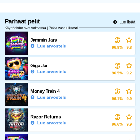
Parhaat pelit
Lue lisää
Käyttöehdot ovat voimassa | Pelaa vastuullisesti
Jammin Jars
Lue arvostelu
96.8%
9.8
Giga Jar
Lue arvostelu
96.5%
9.2
Money Train 4
Lue arvostelu
96.1%
9.9
Razor Returns
Lue arvostelu
96.6%
9.9