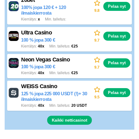
20bet
Pelaa nyt
100% jopa 120 € + 120
9.8
ilmaiskierrosta
Kierrätys
x
Min. talletus
Ultra Casino
Pelaa nyt
100 % jopa 300 €
9.7
Kierrätys
40x
Min. talletus
€25
Neon Vegas Casino
Pelaa nyt
100 % jopa 300 €
9.7
Kierrätys
40x
Min. talletus
€25
WEISS Casino
Pelaa nyt
125 % jopa 225 000 USDT (!)+ 30
9.5
ilmaiskierrosta
Kierrätys
40x
Min. talletus
20 USDT
Kaikki netticasinot