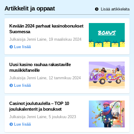
Artikkelit ja oppaat
Lisää artikkeleita
Kevään 2024 parhaat kasinobonukset
Suomessa
Julkaisija Jenni Laine, 19 maaliskuu 2024
Lue lisää
Uusi kasino rauhaa rakastaville
musiikkifaneille
Julkaisija Jenni Laine, 12 tammikuu 2024
Lue lisää
Casinot joulutuulella – TOP 10
joulukalenterit ja bonukset
Julkaisija Jenni Laine, 5 joulukuu 2023
Lue lisää