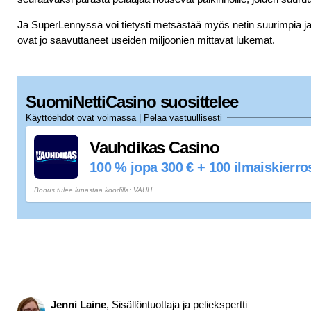
Ja SuperLennyssä voi tietysti metsästää myös netin suurimpia jac
ovat jo saavuttaneet useiden miljoonien mittavat lukemat.
SuomiNettiCasino suosittelee
Käyttöehdot ovat voimassa | Pelaa vastuullisesti
Vauhdikas Casino
100 % jopa 300 € + 100 ilmaiskierro
Bonus tulee lunastaa koodilla: VAUH
Jenni Laine
Sisällöntuottaja ja peliekspertti