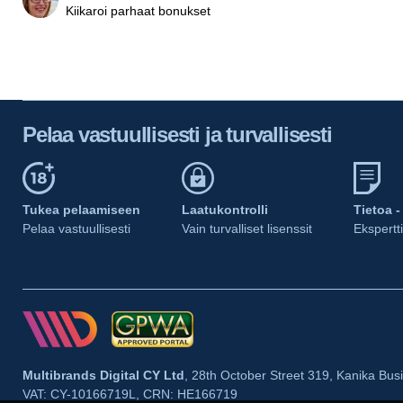
Kiikaroi parhaat bonukset
Pelaa vastuullisesti ja turvallisesti
Tukea pelaamiseen
Laatukontrolli
Tietoa 
Pelaa vastuullisesti
Vain turvalliset lisenssit
Ekspert
Multibrands Digital CY Ltd
, 28th October Street 319, Kanika Bus
VAT: CY-10166719L, CRN: HE166719