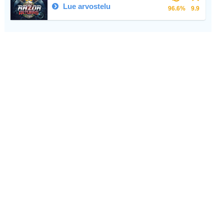
Lue arvostelu
96.6%
9.9