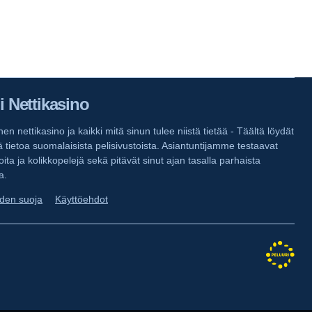
 Nettikasino
n nettikasino ja kaikki mitä sinun tulee niistä tietää - Täältä löydät
ä tietoa suomalaisista pelisivustoista. Asiantuntijamme testaavat
oita ja kolikkopelejä sekä pitävät sinut ajan tasalla parhaista
a.
yden suoja
Käyttöehdot