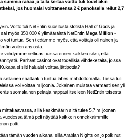
ia summia rahaa ja tällä kertaa voitto tuli todellakin
keksi, jos huomaisi voittaneensa 2 € panoksella reilut 2,7
vin. Voitto tuli NetEntin suositusta slotista Hall of Gods ja
aja sai myös 350 000 € ylimääräistä NetEntin
Mega Million
-
tto voi tuntua! Sen tiedämme myös, että voittaja oli nainen ja
ämän voiton ansiosta.
ti me viihdymme netticasinoissa ennen kaikkea siksi, että
itystä. Parhaat casinot ovat todellisia viihdekeitaita, joissa
kapa ei silti haluaisi voittaa jättipottia?
ellainen saattaakin tuntua lähes mahdottomalta. Tässä tuli
-peleissä voi voittaa miljoonia. Jokainen muistaa varmasti sen yli
 eräs suomalainen pelaaja nappasi itselleen NetEntin toisesta
n mittakaavassa, sillä keskimäärin siitä tulee 5,7 miljoonan
rtaa vuodessa tämä peli näyttää kaikkein onnekkaimmille
onan potti.
tään tämän vuoden aikana, sillä Arabian Nights on jo poikinut