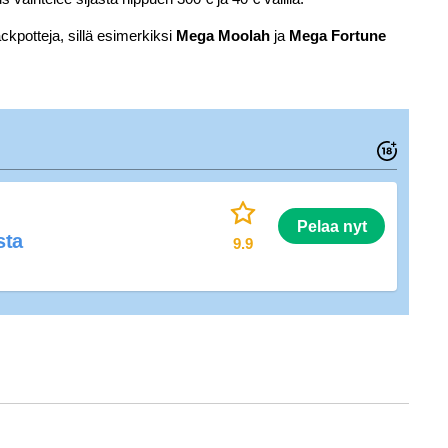
kpotteja, sillä esimerkiksi
Mega Moolah
ja
Mega Fortune
Pelaa nyt
sta
9.9