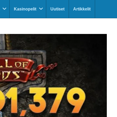
Kasinopelit
Uutiset
Artikkelit