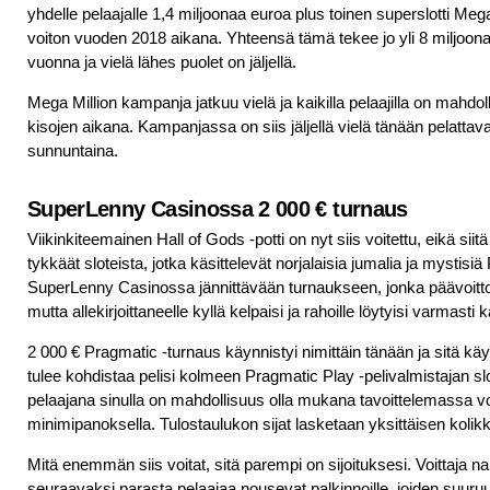
yhdelle pelaajalle 1,4 miljoonaa euroa plus toinen superslotti M
voiton vuoden 2018 aikana. Yhteensä tämä tekee jo yli 8 miljoonan
vuonna ja vielä lähes puolet on jäljellä.
Mega Million kampanja jatkuu vielä ja kaikilla pelaajilla on mahdo
kisojen aikana. Kampanjassa on siis jäljellä vielä tänään pelattava
sunnuntaina.
SuperLenny Casinossa 2 000 € turnaus
Viikinkiteemainen Hall of Gods -potti on nyt siis voitettu, eikä s
tykkäät sloteista, jotka käsittelevät norjalaisia jumalia ja mystisi
SuperLenny Casinossa jännittävään turnaukseen, jonka päävoitto on 
mutta allekirjoittaneelle kyllä kelpaisi ja rahoille löytyisi varmasti
2 000 € Pragmatic -turnaus käynnistyi nimittäin tänään ja sitä kä
tulee kohdistaa pelisi kolmeen Pragmatic Play -pelivalmistajan slo
pelaajana sinulla on mahdollisuus olla mukana tavoittelemassa vo
minimipanoksella. Tulostaulukon sijat lasketaan yksittäisen kolik
Mitä enemmän siis voitat, sitä parempi on sijoituksesi. Voittaja
seuraavaksi parasta pelaajaa nousevat palkinnoille, joiden suuruus 