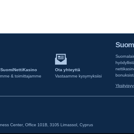
Suomi
Suomalaine
hyödyllist
nettikasin
- SuomiNettiKasino
Ota yhteyttä
bonuksist
timme & toimittajamme
Vastaamme kysymyksiisi
Yksityisy
iness Center, Office 101B, 3105 Limassol, Cyprus