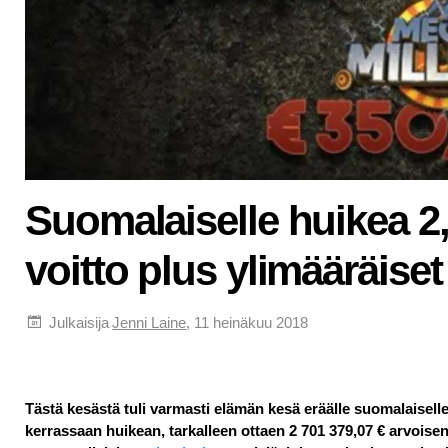
Suomalaiselle huikea 2
voitto plus ylimääräise
Julkaisija
Jenni Laine
, 11 heinäkuu 2018
Tästä kesästä tuli varmasti elämän kesä eräälle suomalaiselle 
kerrassaan huikean, tarkalleen ottaen 2 701 379,07 € arvoisen j