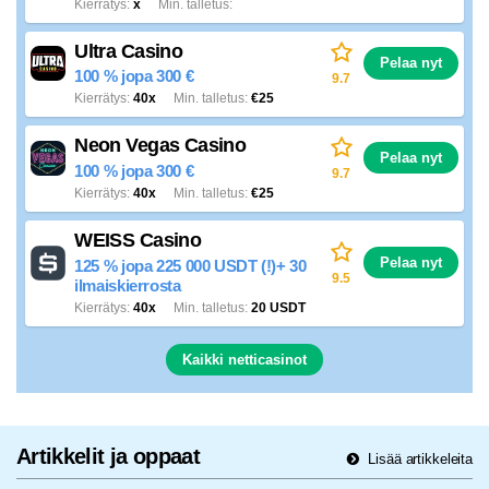
Kierrätys
x
Min. talletus
Ultra Casino
Pelaa nyt
100 % jopa 300 €
9.7
Kierrätys
40x
Min. talletus
€25
Neon Vegas Casino
Pelaa nyt
100 % jopa 300 €
9.7
Kierrätys
40x
Min. talletus
€25
WEISS Casino
Pelaa nyt
125 % jopa 225 000 USDT (!)+ 30
9.5
ilmaiskierrosta
Kierrätys
40x
Min. talletus
20 USDT
Kaikki netticasinot
Artikkelit ja oppaat
Lisää artikkeleita