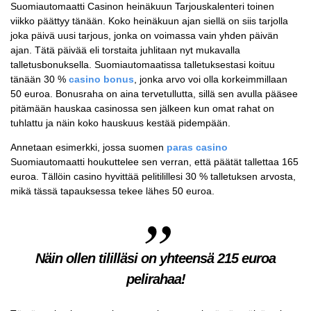
Suomiautomaatti Casinon heinäkuun Tarjouskalenteri toinen
viikko päättyy tänään. Koko heinäkuun ajan siellä on siis tarjolla
joka päivä uusi tarjous, jonka on voimassa vain yhden päivän
ajan. Tätä päivää eli torstaita juhlitaan nyt mukavalla
talletusbonuksella. Suomiautomaatissa talletuksestasi koituu
tänään 30 %
casino bonus
, jonka arvo voi olla korkeimmillaan
50 euroa. Bonusraha on aina tervetullutta, sillä sen avulla pääsee
pitämään hauskaa casinossa sen jälkeen kun omat rahat on
tuhlattu ja näin koko hauskuus kestää pidempään.
Annetaan esimerkki, jossa suomen
paras casino
Suomiautomaatti houkuttelee sen verran, että päätät tallettaa 165
euroa. Tällöin casino hyvittää pelitilillesi 30 % talletuksen arvosta,
mikä tässä tapauksessa tekee lähes 50 euroa.
Näin ollen tililläsi on yhteensä 215 euroa
pelirahaa!