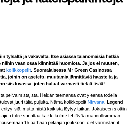
niin tylsältä ja vakavalta. Itse asiassa taianomaisia hetkiä
niihin vaan osaa kiinnittää huomiota. Ja jos ei muuten,
peat
kolikkopelit
. Suomalaisessa Mr Green Casinossa
, joihin on asetettu muutamia jännittäviä haasteita ja
on siis luvassa, joten haluat varmasti tietää lisää!
ta pelivalmistajista. Heidän teemansa ovat yleensä todella
ulevat juuri tältä puljulta. Nämä kolikkopelit
Nirvana
,
Legend
erityylisiä, mutta niistä kaikista löytyy taikaa. Jokaiseen slottiin
aajien tulee suorittaa kaikki kolme tehtävää mahdollisimman
tut nousemaan 15 parhaan pelaajan joukkoon, olet varmistanut