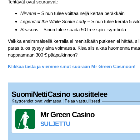
Tehtävät ovat seuraavat:
Nirvana
– Sinun tulee voittaa neljä kertaa peräkkäin
Legend of the White Snake Lady
– Sinun tulee kerätä 5 wil
Seasons
– Sinun tulee saada 50 free spin -symbolia
Vaikka ensimmäisellä kerralla ei menisikään putkeen ei hätää, sill
paras tulos pysyy aina voimassa. Kisa siis alkaa huomenna maana
nappaamaan 300 € pääpalkinnon?
Klikkaa tästä ja viemme sinut suoraan Mr Green Casinoon!
SuomiNettiCasino suosittelee
Käyttöehdot ovat voimassa | Pelaa vastuullisesti
Mr Green Casino
SULJETTU