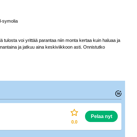
d-symolia
ä tulosta voi yrittää parantaa niin monta kertaa kuin haluaa ja
ntaina ja jatkuu aina keskiviikkoon asti. Onnistutko
Pelaa nyt
0.0