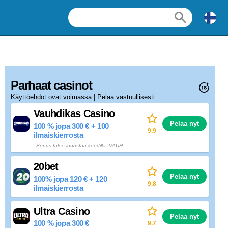
Parhaat casinot
Käyttöehdot ovat voimassa | Pelaa vastuullisesti
Vauhdikas Casino
Pelaa nyt
100 % jopa 300 € + 100
9.9
ilmaiskierrosta
Bonus tulee lunastaa koodilla: VAUH
20bet
Pelaa nyt
100% jopa 120 € + 120
9.8
ilmaiskierrosta
Ultra Casino
Pelaa nyt
100 % jopa 300 €
9.7