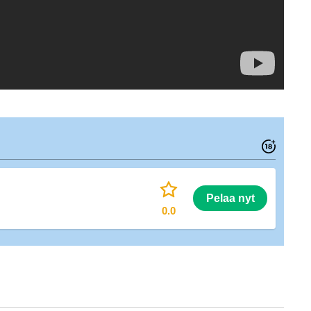
Pelaa nyt
0.0