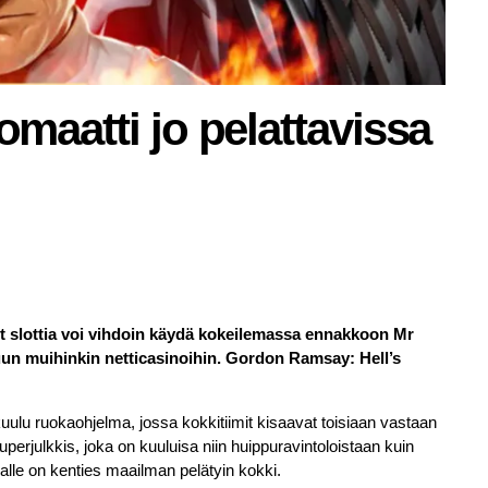
omaatti jo pelattavissa
Nyt slottia voi vihdoin käydä kokeilemassa ennakkoon Mr
suun muihinkin netticasinoihin. Gordon Ramsay: Hell’s
nkuulu ruokaohjelma, jossa kokkitiimit kisaavat toisiaan vastaan
julkkis, joka on kuuluisa niin huippuravintoloistaan kuin
le on kenties maailman pelätyin kokki.