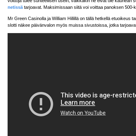
voittoja tulee suhteellisen usein, vaikkakin ne eivät ole kauhean
netissä
tarjoavat. Maksimissaan siitä voi voittaa panoksen 500-k
Mr Green Casinolla ja William Hillillä on tällä hetkellä etuoikeus t
slotti näkee päivänvalon myös muissa sivustoissa, jotka tarjoavat