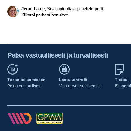
Jenni Laine
Sisällöntuottaja ja peliekspertti
Kiikaroi parhaat bonukset
Pelaa vastuullisesti ja turvallisesti
Tukea pelaamiseen
Laatukontrolli
Tietoa 
Pelaa vastuullisesti
Vain turvalliset lisenssit
Ekspert