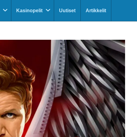
Kasinopelit
Uutiset
Artikkelit