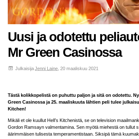
Uusi ja odotettu peliaut
Mr Green Casinossa
Julkaisija
Jenni Laine
, 20 maaliskuu 2021
Tästä kolikkopelistä on puhuttu paljon ja sitä on odotettu. 
Green Casinossa ja 25. maaliskuuta lähtien peli tulee julkai
Kitchen!
Mikäli et ole kuullut Hell’s Kitchenistä, se on television maailma
Gordon Ramsayn valmentamina. Sen myötä miehestä on tullut super
äärimmäisen tulisesta temperamentistaan. Siksipä tämä kuumakal