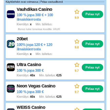
Käyttöehdot ovat voimassa | Pelaa vastuullisesti
Vauhdikas Casino
Pelaa nyt
100 % jopa 300 € + 100
9.9
ilmaiskierrosta
Kierrätys
x
Min. talletus
Bonus tulee lunastaa koodilla: VAUH
20bet
Pelaa nyt
100% jopa 120 € + 120
9.8
ilmaiskierrosta
Kierrätys
x
Min. talletus
Ultra Casino
Pelaa nyt
100 % jopa 300 €
9.7
Kierrätys
40x
Min. talletus
€25
Neon Vegas Casino
Pelaa nyt
100 % jopa 300 €
9.7
Kierrätys
40x
Min. talletus
€25
WEISS Casino