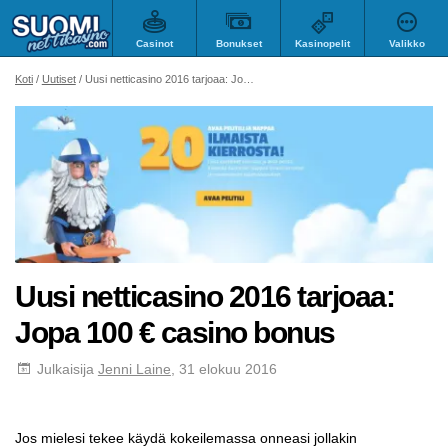
Casinot
Bonukset
Kasinopelit
Valikko
Koti
Uutiset
Uusi netticasino 2016 tarjoaa: Jopa 100 € casino bonus
Uusi netticasino 2016 tarjoaa:
Jopa 100 € casino bonus
Julkaisija
Jenni Laine
, 31 elokuu 2016
Jos mielesi tekee käydä kokeilemassa onneasi jollakin