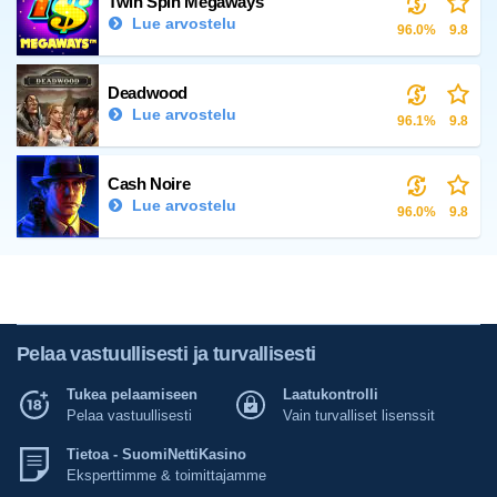
Twin Spin Megaways
Lue arvostelu
96.0%
9.8
Deadwood
Lue arvostelu
96.1%
9.8
Cash Noire
Lue arvostelu
96.0%
9.8
Pelaa vastuullisesti ja turvallisesti
Tukea pelaamiseen
Laatukontrolli
Pelaa vastuullisesti
Vain turvalliset lisenssit
Tietoa - SuomiNettiKasino
Eksperttimme & toimittajamme