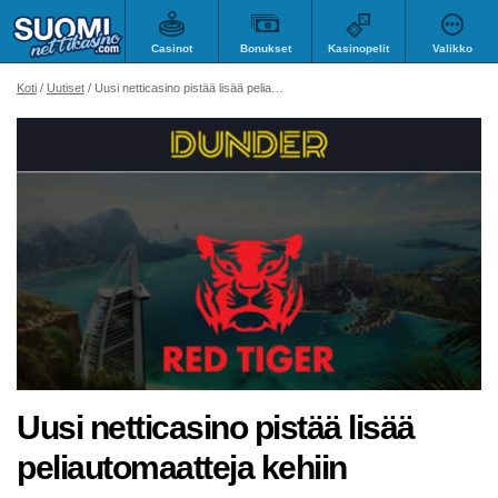
Casinot
Bonukset
Kasinopelit
Valikko
Koti
Uutiset
Uusi netticasino pistää lisää peliautomaatteja kehiin
Uusi netticasino pistää lisää
peliautomaatteja kehiin