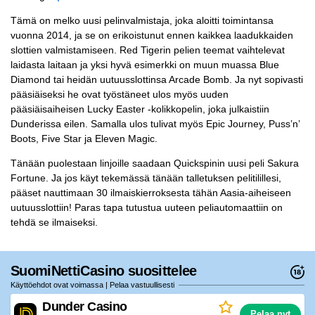
Tämä on melko uusi pelinvalmistaja, joka aloitti toimintansa
vuonna 2014, ja se on erikoistunut ennen kaikkea laadukkaiden
slottien valmistamiseen. Red Tigerin pelien teemat vaihtelevat
laidasta laitaan ja yksi hyvä esimerkki on muun muassa Blue
Diamond tai heidän uutuusslottinsa Arcade Bomb. Ja nyt sopivasti
pääsiäiseksi he ovat työstäneet ulos myös uuden
pääsiäisaiheisen Lucky Easter -kolikkopelin, joka julkaistiin
Dunderissa eilen. Samalla ulos tulivat myös Epic Journey, Puss’n’
Boots, Five Star ja Eleven Magic.
Tänään puolestaan linjoille saadaan Quickspinin uusi peli Sakura
Fortune. Ja jos käyt tekemässä tänään talletuksen pelitilillesi,
pääset nauttimaan 30 ilmaiskierroksesta tähän Aasia-aiheiseen
uutuusslottiin! Paras tapa tutustua uuteen peliautomaattiin on
tehdä se ilmaiseksi.
SuomiNettiCasino suosittelee
Käyttöehdot ovat voimassa | Pelaa vastuullisesti
Dunder Casino
Pelaa nyt