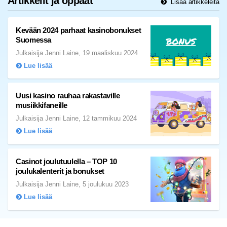
Artikkelit ja oppaat
Lisää artikkeleita
Kevään 2024 parhaat kasinobonukset
Suomessa
Julkaisija Jenni Laine, 19 maaliskuu 2024
Lue lisää
Uusi kasino rauhaa rakastaville
musiikkifaneille
Julkaisija Jenni Laine, 12 tammikuu 2024
Lue lisää
Casinot joulutuulella – TOP 10
joulukalenterit ja bonukset
Julkaisija Jenni Laine, 5 joulukuu 2023
Lue lisää