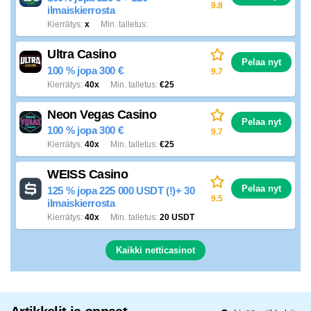
9.8
ilmaiskierrosta
Kierrätys
x
Min. talletus
Ultra Casino
Pelaa nyt
100 % jopa 300 €
9.7
Kierrätys
40x
Min. talletus
€25
Neon Vegas Casino
Pelaa nyt
100 % jopa 300 €
9.7
Kierrätys
40x
Min. talletus
€25
WEISS Casino
Pelaa nyt
125 % jopa 225 000 USDT (!)+ 30
9.5
ilmaiskierrosta
Kierrätys
40x
Min. talletus
20 USDT
Kaikki netticasinot