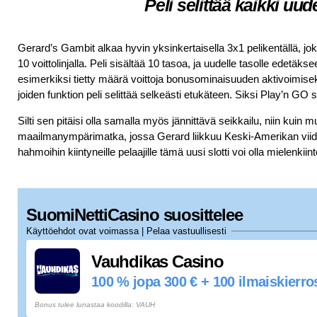
Peli selittää kaikki uu
Gerard’s Gambit alkaa hyvin yksinkertaisella 3x1 pelikentällä, jok
10 voittolinjalla. Peli sisältää 10 tasoa, ja uudelle tasolle edetäks
esimerkiksi tietty määrä voittoja bonusominaisuuden aktivoimisek
joiden funktion peli selittää selkeästi etukäteen. Siksi Play’n GO s
Silti sen pitäisi olla samalla myös jännittävä seikkailu, niin kuin 
maailmanympärimatka, jossa Gerard liikkuu Keski-Amerikan viida
hahmoihin kiintyneille pelaajille tämä uusi slotti voi olla mielenkiin
SuomiNettiCasino suosittelee
Käyttöehdot ovat voimassa | Pelaa vastuullisesti
Vauhdikas Casino
100 % jopa 300 € + 100 ilmaiskierro
Bonus tulee lunastaa koodilla: VAUH