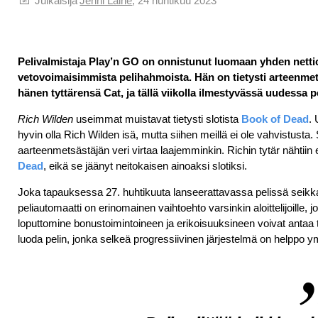
Julkaisija
Jenni Laine
, 24 huhtikuu 2023
Pelivalmistaja Play’n GO on onnistunut luomaan yhden netti
vetovoimaisimmista pelihahmoista. Hän on tietysti arteenme
hänen tyttärensä Cat, ja tällä viikolla ilmestyvässä uudessa p
Rich Wilden
useimmat muistavat tietysti slotista
Book of Dead
.
hyvin olla Rich Wilden isä, mutta siihen meillä ei ole vahvistust
aarteenmetsästäjän veri virtaa laajemminkin. Richin tytär nähtii
Dead
, eikä se jäänyt neitokaisen ainoaksi slotiksi.
Joka tapauksessa 27. huhtikuuta lanseerattavassa pelissä seik
peliautomaatti on erinomainen vaihtoehto varsinkin aloittelijoille, jo
loputtomine bonustoimintoineen ja erikoisuuksineen voivat antaa
luoda pelin, jonka selkeä progressiivinen järjestelmä on helppo y