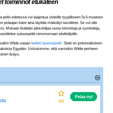
det toiminnot etukäteen
a pelin edetessä voi laajentua sloteille tyypilliseen 5x3 muotoon
een pelaajan tulee aina täyttää määrätyt tavoitteet. Se voi olla
si. Mukaan lisätään pikkuhiljaa uusia toimintoja ja symboleja,
uosittelee uutuuspeliä nimenomaan aloittelijoille.
muutkin Wilde-sarjan
kaikki kasinopelit
. Slotti on jonkinnäköinen
koista Egyptiin. Uskoisimme, että varsinkin Wilde-perheen
toinen lisäys.
Pelaa nyt
sta
9.9