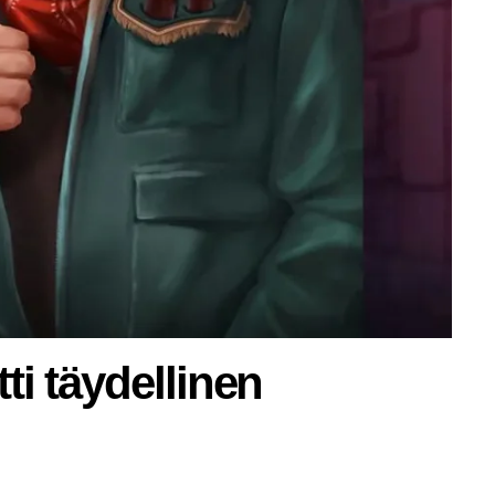
ti täydellinen