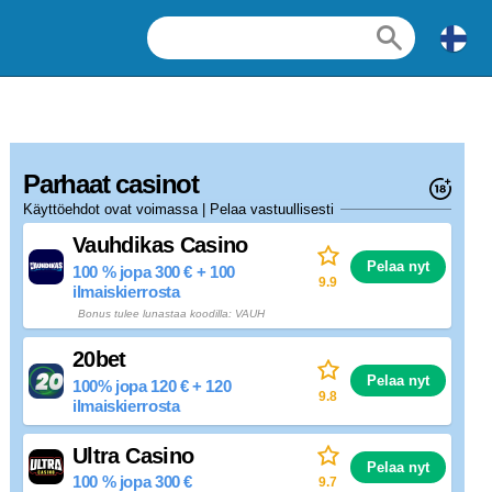
Parhaat casinot
Käyttöehdot ovat voimassa | Pelaa vastuullisesti
Vauhdikas Casino
Pelaa nyt
100 % jopa 300 € + 100
9.9
ilmaiskierrosta
Bonus tulee lunastaa koodilla: VAUH
20bet
Pelaa nyt
100% jopa 120 € + 120
9.8
ilmaiskierrosta
Ultra Casino
Pelaa nyt
100 % jopa 300 €
9.7