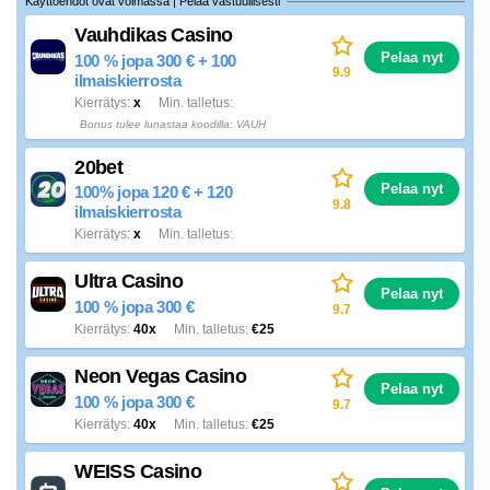
Käyttöehdot ovat voimassa | Pelaa vastuullisesti
Vauhdikas Casino
Pelaa nyt
100 % jopa 300 € + 100
9.9
ilmaiskierrosta
Kierrätys
x
Min. talletus
Bonus tulee lunastaa koodilla: VAUH
20bet
Pelaa nyt
100% jopa 120 € + 120
9.8
ilmaiskierrosta
Kierrätys
x
Min. talletus
Ultra Casino
Pelaa nyt
100 % jopa 300 €
9.7
Kierrätys
40x
Min. talletus
€25
Neon Vegas Casino
Pelaa nyt
100 % jopa 300 €
9.7
Kierrätys
40x
Min. talletus
€25
WEISS Casino