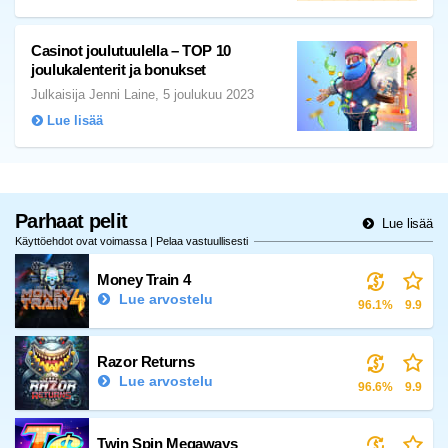
Casinot joulutuulella – TOP 10
joulukalenterit ja bonukset
Julkaisija Jenni Laine, 5 joulukuu 2023
Lue lisää
Parhaat pelit
Lue lisää
Käyttöehdot ovat voimassa | Pelaa vastuullisesti
Money Train 4
Lue arvostelu
96.1%
9.9
Razor Returns
Lue arvostelu
96.6%
9.9
Twin Spin Megaways