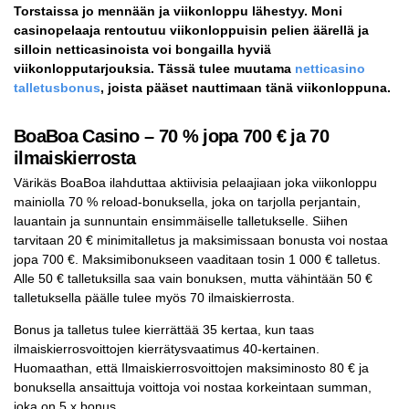
Torstaissa jo mennään ja viikonloppu lähestyy. Moni
casinopelaaja rentoutuu viikonloppuisin pelien äärellä ja
silloin netticasinoista voi bongailla hyviä
viikonlopputarjouksia. Tässä tulee muutama
netticasino
talletusbonus
, joista pääset nauttimaan tänä viikonloppuna.
BoaBoa Casino – 70 % jopa 700 € ja 70
ilmaiskierrosta
Värikäs BoaBoa ilahduttaa aktiivisia pelaajiaan joka viikonloppu
mainiolla 70 % reload-bonuksella, joka on tarjolla perjantain,
lauantain ja sunnuntain ensimmäiselle talletukselle. Siihen
tarvitaan 20 € minimitalletus ja maksimissaan bonusta voi nostaa
jopa 700 €. Maksimibonukseen vaaditaan tosin 1 000 € talletus.
Alle 50 € talletuksilla saa vain bonuksen, mutta vähintään 50 €
talletuksella päälle tulee myös 70 ilmaiskierrosta.
Bonus ja talletus tulee kierrättää 35 kertaa, kun taas
ilmaiskierrosvoittojen kierrätysvaatimus 40-kertainen.
Huomaathan, että Ilmaiskierrosvoittojen maksiminosto 80 € ja
bonuksella ansaittuja voittoja voi nostaa korkeintaan summan,
joka on 5 x bonus.