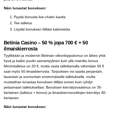
Näin lunastat bonuksen:
Pyydä bonusta live-chatin kautta
Tee talletus
Löydät bonuksen tililtäsi kabinetista
Betinia Casino – 50 % jopa 700 € + 50
ilmaiskierrosta
Tyylikkään ja modernin Betinian viikonloppubonus on lähes yhtä
hyvä ja kaikin puolin samantyylinen kuin yllä mainittu bonus.
Minimitalletus on 20 €, mutta vasta tallettamalla vähintään 50 €
saat myös 50 ilmaiskierrosta. Tarjouksen voi saada perjantain,
lauantain ja sunnuntain ensimmäiselle talletukselle, mutta
muistathan lunastaa bonuksen tililläsi ennen kuin ryhdyt
pelaamaan talletuksellasi. Bonuksen kierrätysvaatimus on 35-
kertainen (talletus + bonus) ja ilmaiskierrosvoittojen kierrätys 40-
kertainen.
Näin lunastat bonuksen: