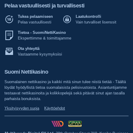
Pelaa vastuullisesti ja turvallisesti
Tukea pelaamiseen
Laatukontrolli
Pelaa vastuullisesti
Vain turvalliset lisenssit
Tietoa - SuomiNettiKasino
Eksperttimme & toimittajamme
Ota yhteyttä
Vastaamme kysymyksiisi
Suomi Nettikasino
Suomalainen nettikasino ja kaikki mitä sinun tulee niistä tietää - Täältä
löydät hyödyllistä tietoa suomalaisista pelisivustoista. Asiantuntijamme
testaavat nettikasinoita ja kolikkopelejä sekä pitävät sinut ajan tasalla
parhaista bonuksista.
Yksityisyyden suoja
Käyttöehdot