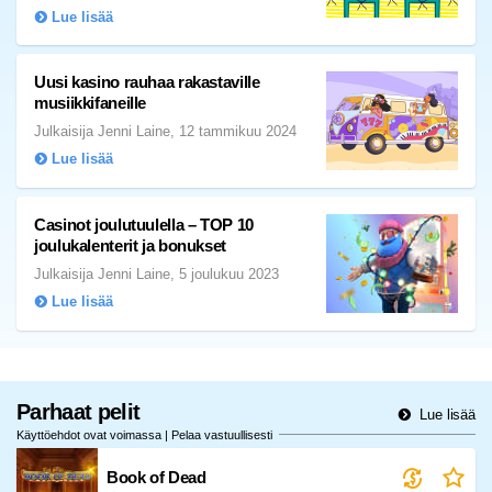
Lue lisää
Uusi kasino rauhaa rakastaville
musiikkifaneille
Julkaisija Jenni Laine, 12 tammikuu 2024
Lue lisää
Casinot joulutuulella – TOP 10
joulukalenterit ja bonukset
Julkaisija Jenni Laine, 5 joulukuu 2023
Lue lisää
Parhaat pelit
Lue lisää
Käyttöehdot ovat voimassa | Pelaa vastuullisesti
Book of Dead