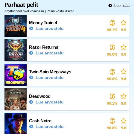
Parhaat pelit
Lue lisää
Käyttöehdot ovat voimassa | Pelaa vastuullisesti
Money Train 4
Lue arvostelu
96.1%
9.9
Razor Returns
Lue arvostelu
96.6%
9.9
Twin Spin Megaways
Lue arvostelu
96.0%
9.8
Deadwood
Lue arvostelu
96.1%
9.8
Cash Noire
Lue arvostelu
96.0%
9.8