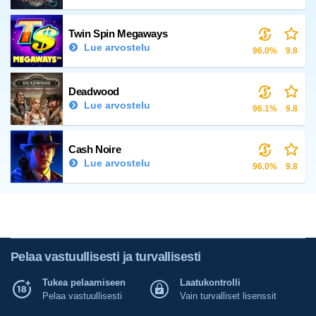
Twin Spin Megaways
Lue arvostelu
96.0%
9.8
Deadwood
Lue arvostelu
96.1%
9.8
Cash Noire
Lue arvostelu
96.0%
9.8
Pelaa vastuullisesti ja turvallisesti
Tukea pelaamiseen
Laatukontrolli
Pelaa vastuullisesti
Vain turvalliset lisenssit