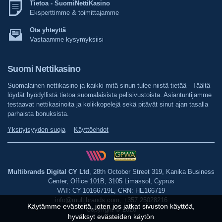
Tietoa - SuomiNettiKasino
Eksperttimme & toimittajamme
Ota yhteyttä
Vastaamme kysymyksiisi
Suomi Nettikasino
Suomalainen nettikasino ja kaikki mitä sinun tulee niistä tietää - Täältä
löydät hyödyllistä tietoa suomalaisista pelisivustoista. Asiantuntijamme
testaavat nettikasinoita ja kolikkopelejä sekä pitävät sinut ajan tasalla
parhaista bonuksista.
Yksityisyyden suoja
Käyttöehdot
Multibrands Digital CY Ltd
, 28th October Street 319, Kanika Business
Center, Office 101B, 3105 Limassol, Cyprus
VAT: CY-10166719L, CRN: HE166719
info@multibrands.com, +357 25028216
Käytämme evästeitä, joten jos jatkat sivuston käyttöä,
Copyright © 2026
hyväksyt evästeiden käytön