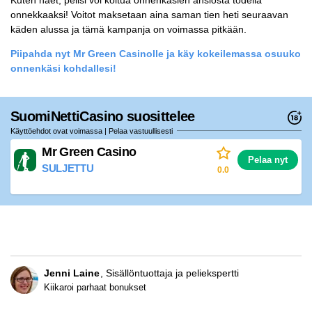
Kuten näet, pelisi voi koitua onnenkäsien ansiosta todella
onnekkaaksi! Voitot maksetaan aina saman tien heti seuraavan
käden alussa ja tämä kampanja on voimassa pitkään.
Piipahda nyt Mr Green Casinolle ja käy kokeilemassa osuuko
onnenkäsi kohdallesi!
SuomiNettiCasino suosittelee
Käyttöehdot ovat voimassa | Pelaa vastuullisesti
Mr Green Casino
Pelaa nyt
SULJETTU
0.0
Jenni Laine
Sisällöntuottaja ja peliekspertti
Kiikaroi parhaat bonukset