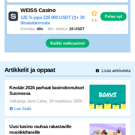
WEISS Casino
Pelaa nyt
125 % jopa 225 000 USDT (!)+ 30
9.5
ilmaiskierrosta
Kierrätys
40x
Min. talletus
20 USDT
Kaikki netticasinot
Artikkelit ja oppaat
Lisää artikkeleita
Kevään 2024 parhaat kasinobonukset
Suomessa
Julkaisija Jenni Laine, 19 maaliskuu 2024
Lue lisää
Uusi kasino rauhaa rakastaville
musiikkifaneille