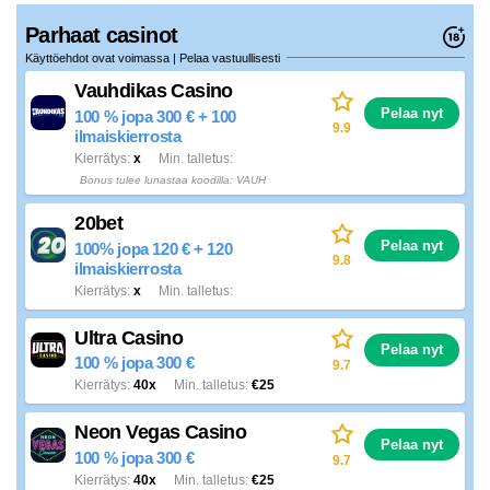
Parhaat casinot
Käyttöehdot ovat voimassa | Pelaa vastuullisesti
Vauhdikas Casino
Pelaa nyt
100 % jopa 300 € + 100
9.9
ilmaiskierrosta
Kierrätys
x
Min. talletus
Bonus tulee lunastaa koodilla: VAUH
20bet
Pelaa nyt
100% jopa 120 € + 120
9.8
ilmaiskierrosta
Kierrätys
x
Min. talletus
Ultra Casino
Pelaa nyt
100 % jopa 300 €
9.7
Kierrätys
40x
Min. talletus
€25
Neon Vegas Casino
Pelaa nyt
100 % jopa 300 €
9.7
Kierrätys
40x
Min. talletus
€25