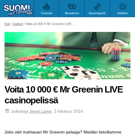
Casinot
Bonukset
Kasinopelit
Valikko
Koti
Uutiset
Voita 10 000 € Mr Greenin LIVE casinopelissä
Voita 10 000 € Mr Greenin LIVE
casinopelissä
Julkaisija
Jenni Laine
, 2 lokakuu 2016
Joko olet mahtavan Mr Greenin pelaaja? Meidän listoiltamme