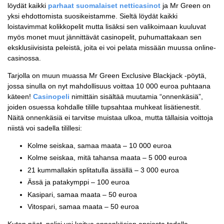
löydät kaikki
parhaat suomalaiset netticasinot
ja Mr Green on
yksi ehdottomista suosikeistamme. Sieltä löydät kaikki
loistavimmat kolikkopelit mutta lisäksi sen valikoimaan kuuluvat
myös monet muut jännittävät casinopelit, puhumattakaan sen
eksklusiivisista peleistä, joita ei voi pelata missään muussa online-
casinossa.
Tarjolla on muun muassa Mr Green Exclusive Blackjack -pöytä,
jossa sinulla on nyt mahdollisuus voittaa 10 000 euroa puhtaana
käteen!
Casinopeli
nimittäin sisältää muutamia “onnenkäsiä”,
joiden osuessa kohdalle tilille tupsahtaa muhkeat lisätienestit.
Näitä onnenkäsiä ei tarvitse muistaa ulkoa, mutta tällaisia voittoja
niistä voi sadella tilillesi:
Kolme seiskaa, samaa maata – 10 000 euroa
Kolme seiskaa, mitä tahansa maata – 5 000 euroa
21 kummallakin splitatulla ässällä – 3 000 euroa
Ässä ja patakymppi – 100 euroa
Kasipari, samaa maata – 50 euroa
Vitospari, samaa maata – 50 euroa