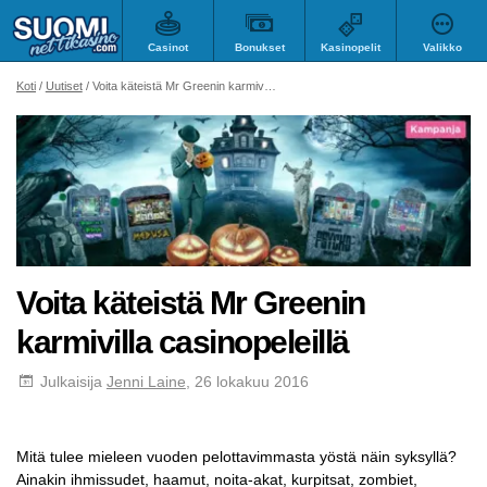
Casinot
Bonukset
Kasinopelit
Valikko
Koti
Uutiset
Voita käteistä Mr Greenin karmivilla casinopeleillä
Voita käteistä Mr Greenin
karmivilla casinopeleillä
Julkaisija
Jenni Laine
, 26 lokakuu 2016
Mitä tulee mieleen vuoden pelottavimmasta yöstä näin syksyllä?
Ainakin ihmissudet, haamut, noita-akat, kurpitsat, zombiet,