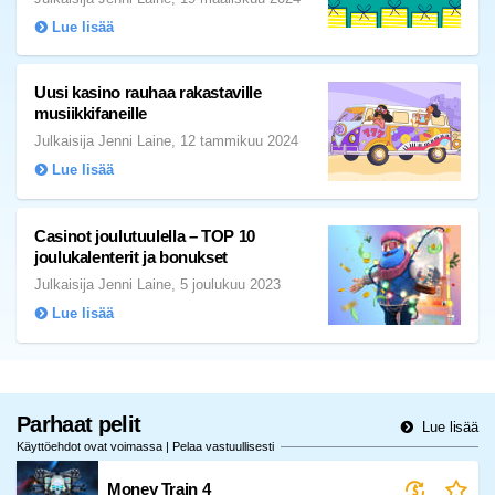
Lue lisää
Uusi kasino rauhaa rakastaville
musiikkifaneille
Julkaisija Jenni Laine, 12 tammikuu 2024
Lue lisää
Casinot joulutuulella – TOP 10
joulukalenterit ja bonukset
Julkaisija Jenni Laine, 5 joulukuu 2023
Lue lisää
Parhaat pelit
Lue lisää
Käyttöehdot ovat voimassa | Pelaa vastuullisesti
Money Train 4