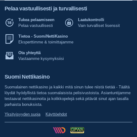
Pelaa vastuullisesti ja turvallisesti
Tukea pelaamiseen
Laatukontrolli
Pelaa vastuullisesti
Vain turvalliset lisenssit
Tietoa - SuomiNettiKasino
Eksperttimme & toimittajamme
Ota yhteyttä
Vastaamme kysymyksiisi
Suomi Nettikasino
Suomalainen nettikasino ja kaikki mitä sinun tulee niistä tietää - Täältä
löydät hyödyllistä tietoa suomalaisista pelisivustoista. Asiantuntijamme
testaavat nettikasinoita ja kolikkopelejä sekä pitävät sinut ajan tasalla
parhaista bonuksista.
Yksityisyyden suoja
Käyttöehdot