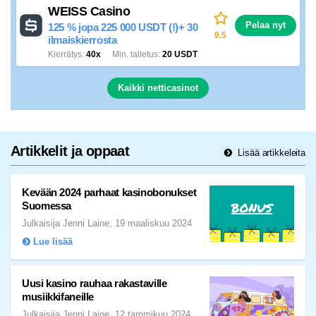
WEISS Casino
Pelaa nyt
125 % jopa 225 000 USDT (!)+ 30
9.5
ilmaiskierrosta
Kierrätys
40x
Min. talletus
20 USDT
Kaikki netticasinot
Artikkelit ja oppaat
Lisää artikkeleita
Kevään 2024 parhaat kasinobonukset
Suomessa
Julkaisija Jenni Laine, 19 maaliskuu 2024
Lue lisää
Uusi kasino rauhaa rakastaville
musiikkifaneille
Julkaisija Jenni Laine, 12 tammikuu 2024