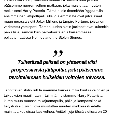
Ozwin’s Jackpot julkaistaan tänään 24. tammikuuta ja siinä
pääsemme nuoren velhon matkaan, joka muistuttaa muuten
melkoisesti Harry Potteria. Tämä ei ole tietenkään Yggdarsilin
ensimmäinen jättipottipeli, sillä jo aiemmin he ovat julkaisseet
muun muassa slotit Joker Millions ja Empire Fortune, joissa on
verkotettu yhteispotti. Tämän uuden slotin jackpotit ovat kuitenkin
paikallisia, samoin kuin pelivalmistajan aikaisemmassa
peliautomaatissa Holmes and the Stolen Stones.
Tuliterässä pelissä on yhteensä viisi
progressiivista jättipottia, joita pääsemme
tavoittelemaan huikeiden voittojen toivossa.
Jännittävän slotin rullilla näemme kaikkea mikä kuuluu velhojen ja
taikuuksien maailmaan – tai mitä muistamme Harry Potterista –
kuten muun muassa taikajuomapullo, pöllö ja kompassi sekä
tietysti itse Ozwin, joka muistuttaa muuten melkoisesti edellä
mainittua kuuluisaa lapsivelhoa. Voittolinjoja tässä slotissa on 20