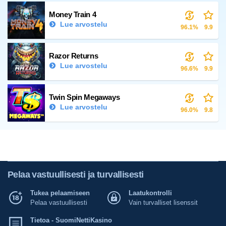
Money Train 4
Lue arvostelu
96.1%
9.9
Razor Returns
Lue arvostelu
96.6%
9.9
Twin Spin Megaways
Lue arvostelu
96.0%
9.8
Pelaa vastuullisesti ja turvallisesti
Tukea pelaamiseen
Laatukontrolli
Pelaa vastuullisesti
Vain turvalliset lisenssit
Tietoa - SuomiNettiKasino