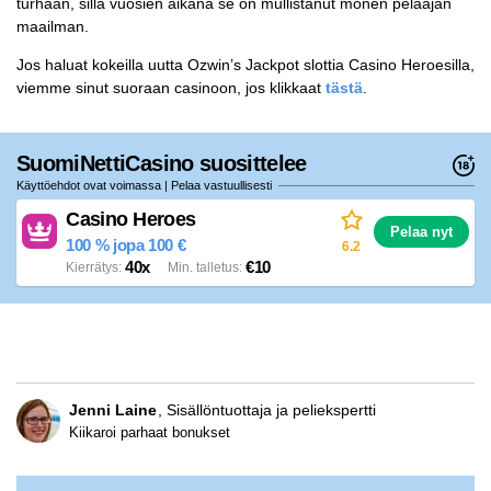
turhaan, sillä vuosien aikana se on mullistanut monen pelaajan
maailman.
Jos haluat kokeilla uutta Ozwin’s Jackpot slottia Casino Heroesilla,
viemme sinut suoraan casinoon, jos klikkaat
tästä
.
SuomiNettiCasino suosittelee
Käyttöehdot ovat voimassa | Pelaa vastuullisesti
Casino Heroes
Pelaa nyt
100 % jopa 100 €
6.2
40x
€10
Kierrätys
Min. talletus
Jenni Laine
Sisällöntuottaja ja peliekspertti
Kiikaroi parhaat bonukset