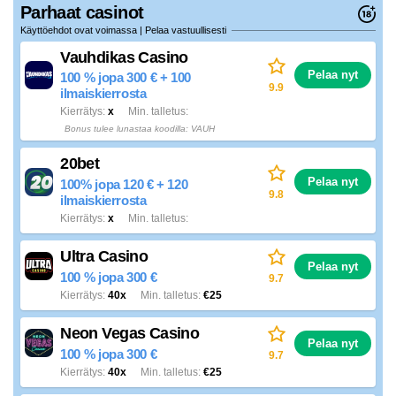
Parhaat casinot
Käyttöehdot ovat voimassa | Pelaa vastuullisesti
Vauhdikas Casino
Pelaa nyt
100 % jopa 300 € + 100
9.9
ilmaiskierrosta
Kierrätys
x
Min. talletus
Bonus tulee lunastaa koodilla: VAUH
20bet
Pelaa nyt
100% jopa 120 € + 120
9.8
ilmaiskierrosta
Kierrätys
x
Min. talletus
Ultra Casino
Pelaa nyt
100 % jopa 300 €
9.7
Kierrätys
40x
Min. talletus
€25
Neon Vegas Casino
Pelaa nyt
100 % jopa 300 €
9.7
Kierrätys
40x
Min. talletus
€25