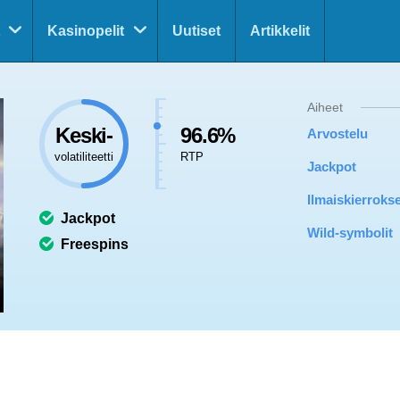
Kasinopelit
Uutiset
Artikkelit
Aiheet
Keski-
96.6%
Arvostelu
volatiliteetti
RTP
Jackpot
Ilmaiskierroks
Jackpot
Wild-symbolit
Freespins