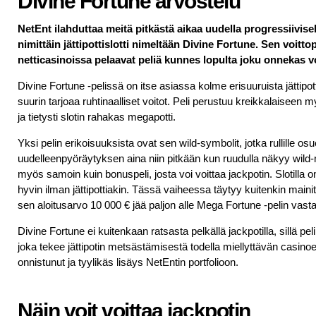
Divine Fortune arvostelu
NetEnt ilahduttaa meitä pitkästä aikaa uudella progressiivise
nimittäin jättipottislotti nimeltään Divine Fortune. Sen voitto
netticasinoissa pelaavat peliä kunnes lopulta joku onnekas vo
Divine Fortune -pelissä on itse asiassa kolme erisuuruista jättip
suurin tarjoaa ruhtinaalliset voitot. Peli perustuu kreikkalaisee
ja tietysti slotin rahakas megapotti.
Yksi pelin erikoisuuksista ovat sen wild-symbolit, jotka rullille os
uudelleenpyöräytyksen aina niin pitkään kun ruudulla näkyy wild-
myös samoin kuin bonuspeli, josta voi voittaa jackpotin. Slotilla o
hyvin ilman jättipottiakin. Tässä vaiheessa täytyy kuitenkin mainita,
sen aloitusarvo 10 000 € jää paljon alle Mega Fortune -pelin vas
Divine Fortune ei kuitenkaan ratsasta pelkällä jackpotilla, sillä pe
joka tekee jättipotin metsästämisestä todella miellyttävän cas
onnistunut ja tyylikäs lisäys NetEntin portfolioon.
Näin voit voittaa jackpotin