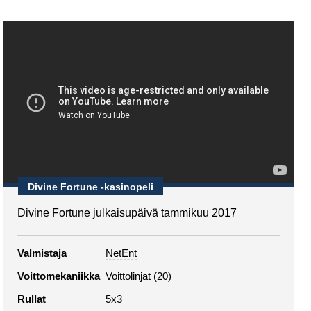
Divine Fortune -kasinopeli
Divine Fortune julkaisupäivä tammikuu 2017
Valmistaja
NetEnt
Voittomekaniikka
Voittolinjat (20)
Rullat
5x3