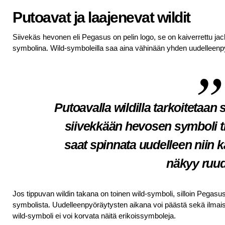
Putoavat ja laajenevat wildit
Siivekäs hevonen eli Pegasus on pelin logo, se on kaiverrettu jackp
symbolina. Wild-symboleilla saa aina vähinään yhden uudelleen
Putoavalla wildilla tarkoitetaan 
siivekkään hevosen symboli t
saat spinnata uudelleen niin 
näkyy ruud
Jos tippuvan wildin takana on toinen wild-symboli, silloin Pegasus 
symbolista. Uudelleenpyöräytysten aikana voi päästä sekä ilmaiski
wild-symboli ei voi korvata näitä erikoissymboleja.