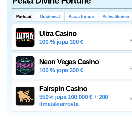
Pelaa Divine Fortune
Parhaat
Uusimmat
Paras bonus
Pelivalikoima
Ultra Casino
K
100 % jopa 300 €
Neon Vegas Casino
K
100 % jopa 300 €
Fairspin Casino
550% jopa 100,000 € + 200
K
ilmaiskierrosta