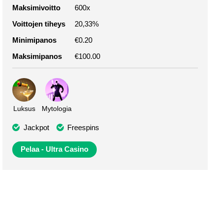
Maksimivoitto
600x
Voittojen tiheys
20,33%
Minimipanos
€0.20
Maksimipanos
€100.00
Luksus
Mytologia
Jackpot
Freespins
Pelaa - Ultra Casino