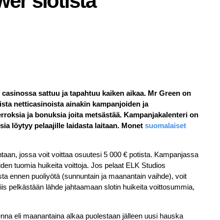
r slotista
casinossa sattuu ja tapahtuu kaiken aikaa. Mr Green on
ista netticasinoista ainakin kampanjoiden ja
ierroksia ja bonuksia joita metsästää. Kampanjakalenteri on
sia löytyy pelaajille laidasta laitaan. Monet
suomalaiset
ntaan, jossa voit voittaa osuutesi 5 000 € potista. Kampanjassa
iden tuomia huikeita voittoja. Jos pelaat ELK Studios
osta ennen puoliyötä (sunnuntain ja maanantain vaihde), voit
is pelkästään lähde jahtaamaan slotin huikeita voittosummia,
menna eli maanantaina alkaa puolestaan jälleen uusi hauska