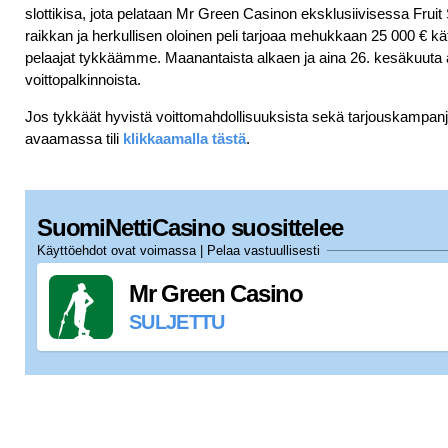
slottikisa, jota pelataan Mr Green Casinon eksklusiivisessa Frui
raikkan ja herkullisen oloinen peli tarjoaa mehukkaan 25 000 € kät
pelaajat tykkäämme. Maanantaista alkaen ja aina 26. kesäkuuta 
voittopalkinnoista.
Jos tykkäät hyvistä voittomahdollisuuksista sekä tarjouskampan
avaamassa tili
klikkaamalla tästä
.
SuomiNettiCasino suosittelee
Käyttöehdot ovat voimassa | Pelaa vastuullisesti
Mr Green Casino
SULJETTU