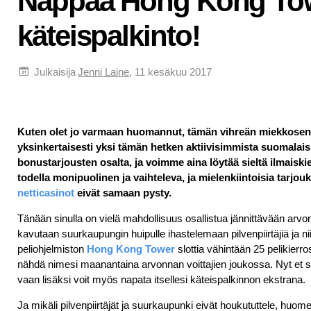
Nappaa Hong Kong Towe
käteispalkinto!
Julkaisija
Jenni Laine
, 11 kesäkuu 2017
Kuten olet jo varmaan huomannut, tämän vihreän miekkosen 
yksinkertaisesti yksi tämän hetken aktiivisimmista suomalais
bonustarjousten osalta, ja voimme aina löytää sieltä ilmaisk
todella monipuolinen ja vaihteleva, ja mielenkiintoisia tarjouk
netticasinot
eivät samaan pysty.
Tänään sinulla on vielä mahdollisuus osallistua jännittävään arvo
kavutaan suurkaupungin huipulle ihastelemaan pilvenpiirtäjiä ja ni
peliohjelmiston
Hong Kong Tower
slottia vähintään 25 pelikierr
nähdä nimesi maanantaina arvonnan voittajien joukossa. Nyt et si
vaan lisäksi voit myös napata itsellesi käteispalkinnon ekstrana.
Ja mikäli pilvenpiirtäjät ja suurkaupunki eivät houkututtele, huo