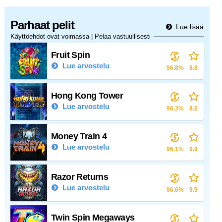
Parhaat pelit
Lue lisää
Käyttöehdot ovat voimassa | Pelaa vastuullisesti
Fruit Spin
Lue arvostelu
96.8%
8.8
Hong Kong Tower
Lue arvostelu
96.3%
8.6
Money Train 4
Lue arvostelu
96.1%
9.9
Razor Returns
Lue arvostelu
96.6%
9.9
Twin Spin Megaways