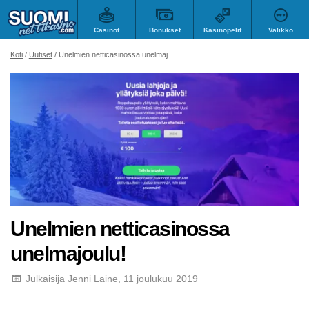
Casinot
Bonukset
Kasinopelit
Valikko
Koti
Uutiset
Unelmien netticasinossa unelmajoulu!
Unelmien netticasinossa
unelmajoulu!
Julkaisija
Jenni Laine
, 11 joulukuu 2019