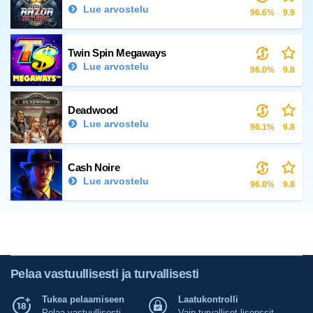
Lue arvostelu
96.6%
9.9
Twin Spin Megaways
Lue arvostelu
96.0%
9.8
Deadwood
Lue arvostelu
96.1%
9.8
Cash Noire
Lue arvostelu
96.0%
9.8
Pelaa vastuullisesti ja turvallisesti
Tukea pelaamiseen
Laatukontrolli
Pelaa vastuullisesti
Vain turvalliset lisenssit